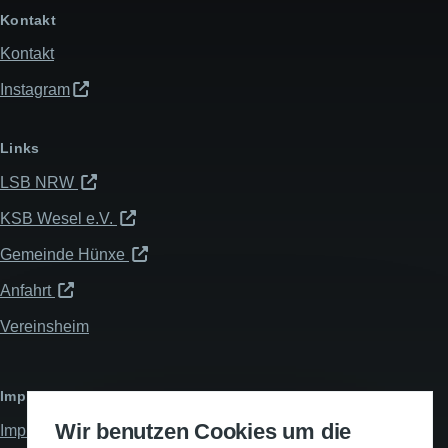
Kontakt
Kontakt
Instagram
Links
LSB NRW
KSB Wesel e.V.
Gemeinde Hünxe
Anfahrt
Vereinsheim
Impressum & Datenschutz
Wir benutzen Cookies um die
Impressum