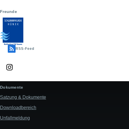
Freunde
RSS-Feed
Dokumente
Satzung & Dokumente
Downloadbereich
Unfallmeldung