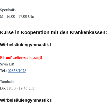
Sporthalle
Mi. 16:00 - 17:00 Uhr
Kurse in Kooperation mit den Krankenkassen:
Wirbelsäulengymnastik I
Bis auf weiteres abgesagt!
Sivia Liß
Tel.:
02858/1078
Turnhalle
Do. 18:30 - 19:45 Uhr
Wirbelsäulengymnastik II