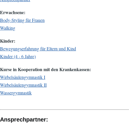
Erwachsene:
Body-Styling für Frauen
Walking
Kinder:
Bewegungserfahrung für Eltern und Kind
Kinder (4 - 6 Jahre)
Kurse in Kooperation mit den Krankenkassen:
Wirbelsäulengymnastik I
Wirbelsäulengymnastik II
Wassergymnastik
Ansprechpartner: