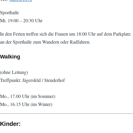
Sporthalle
Mi. 19:00 – 20:30 Uhr
In den Ferien treffen sich die Frauen um 18:00 Uhr auf dem Parkplatz
an der Sporthalle zum Wandern oder Radfahren.
Walking
(ohne Leitung)
Treffpunkt: Jägersfeld / Stenderhof
Mo., 17.00 Uhr (im Sommer)
Mo., 16.15 Uhr (im Winter)
Kinder: