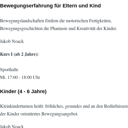
Bewegungserfahrung für Eltern und Kind
Bewegungslandschaften fördern die motorischen Fertigkeiten,
Bewegungsgeschichten die Phantasie und Kreativität der Kinder.
Jakob Noack
Kurs I (ab 2 Jahre):
Sporthalle
Mi. 17:00 - 18:00 Uhr
Kinder (4 - 6 Jahre)
Kleinkinderturnen heißt: fröhliches, gesundes und an den Bedürfnissen
der Kinder orientiertes Bewegungsangebot.
Jakob Noack