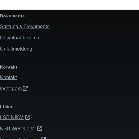
Dokumente
Satzung & Dokumente
Downloadbereich
Unfallmeldung
Kontakt
Kontakt
Instagram
Links
LSB NRW
KSB Wesel e.V.