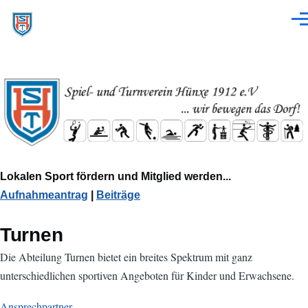
Direkt zum Inhalt
Men
Lokalen Sport fördern und Mitglied werden...
Aufnahmeantrag
|
Beiträge
Turnen
Die Abteilung Turnen bietet ein breites Spektrum mit ganz
unterschiedlichen sportiven Angeboten für Kinder und Erwachsene.
Ansprechpartner