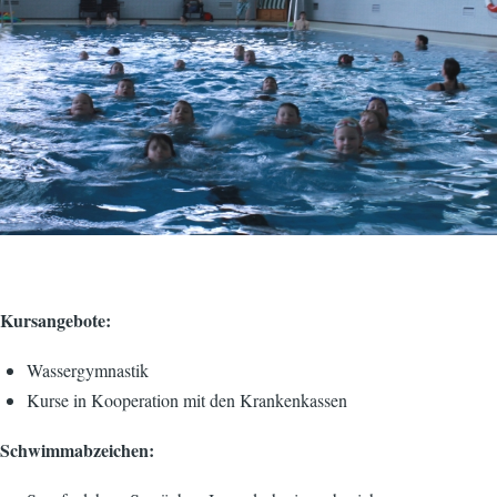
Kursangebote:
Wassergymnastik
Kurse in Kooperation mit den Krankenkassen
Schwimmabzeichen: