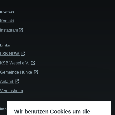
Kontakt
Kontakt
Instagram
Links
LSB NRW
KSB Wesel e.V.
Gemeinde Hünxe
Anfahrt
Vereinsheim
Impressum & Datenschutz
Wir benutzen Cookies um die