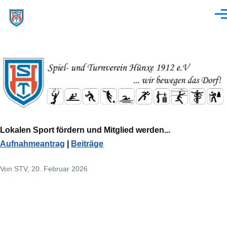
Direkt zum Inhalt
Men
Lokalen Sport fördern und Mitglied werden...
Aufnahmeantrag
|
Beiträge
Von
STV
, 20. Februar 2026