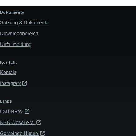
Dokumente
Satzung & Dokumente
Downloadbereich
Unfallmeldung
Kontakt
Kontakt
Instagram
Links
LSB NRW
KSB Wesel e.V.
Gemeinde Hünxe