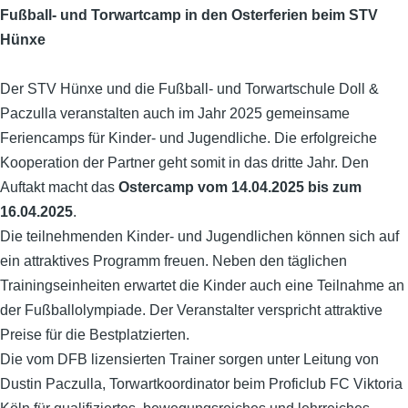
Fußball- und Torwartcamp in den Osterferien beim STV
Hünxe
Der STV Hünxe und die Fußball- und Torwartschule Doll &
Paczulla veranstalten auch im Jahr 2025 gemeinsame
Feriencamps für Kinder- und Jugendliche. Die erfolgreiche
Kooperation der Partner geht somit in das dritte Jahr. Den
Auftakt macht das
Ostercamp vom 14.04.2025 bis zum
16.04.2025
.
Die teilnehmenden Kinder- und Jugendlichen können sich auf
ein attraktives Programm freuen. Neben den täglichen
Trainingseinheiten erwartet die Kinder auch eine Teilnahme an
der Fußballolympiade. Der Veranstalter verspricht attraktive
Preise für die Bestplatzierten.
Die vom DFB lizensierten Trainer sorgen unter Leitung von
Dustin Paczulla, Torwartkoordinator beim Proficlub FC Viktoria