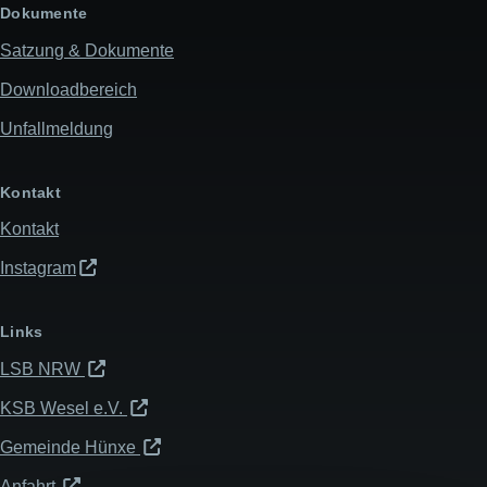
Dokumente
Satzung & Dokumente
Downloadbereich
Unfallmeldung
Kontakt
Kontakt
Instagram
Links
LSB NRW
KSB Wesel e.V.
Gemeinde Hünxe
Anfahrt