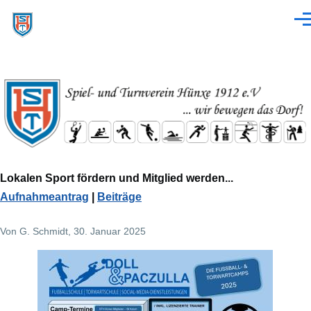
Direkt zum Inhalt
Men
Lokalen Sport fördern und Mitglied werden...
Aufnahmeantrag
|
Beiträge
Von
G. Schmidt
, 30. Januar 2025