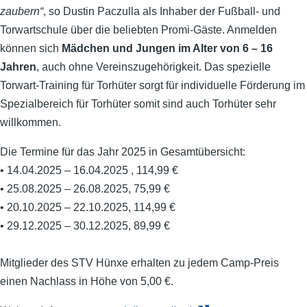
zaubern“
, so Dustin Paczulla als Inhaber der Fußball- und
Torwartschule über die beliebten Promi-Gäste. Anmelden
können sich
Mädchen und Jungen im Alter von 6 – 16
Jahren
, auch ohne Vereinszugehörigkeit. Das spezielle
Torwart-Training für Torhüter sorgt für individuelle Förderung im
Spezialbereich für Torhüter somit sind auch Torhüter sehr
willkommen.
Die Termine für das Jahr 2025 in Gesamtübersicht:
• 14.04.2025 – 16.04.2025 , 114,99 €
• 25.08.2025 – 26.08.2025, 75,99 €
• 20.10.2025 – 22.10.2025, 114,99 €
• 29.12.2025 – 30.12.2025, 89,99 €
Mitglieder des STV Hünxe erhalten zu jedem Camp-Preis
einen Nachlass in Höhe von 5,00 €.