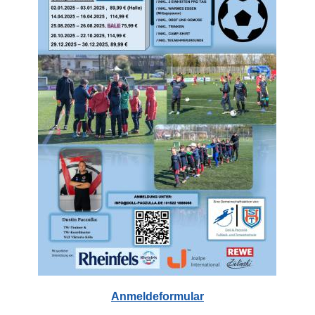
Anmeldeformular