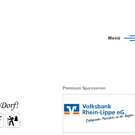
Menü
Premium Sponsoren