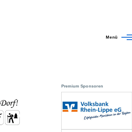
Menü
Premium Sponsoren