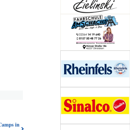
Camps in