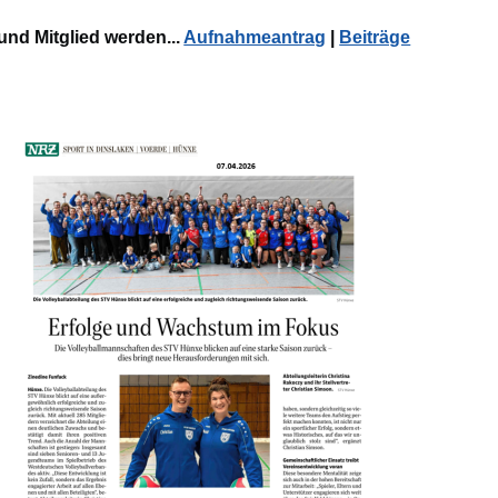
und Mitglied werden...
Aufnahmeantrag
|
Beiträge