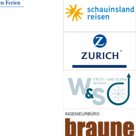
en Ferien