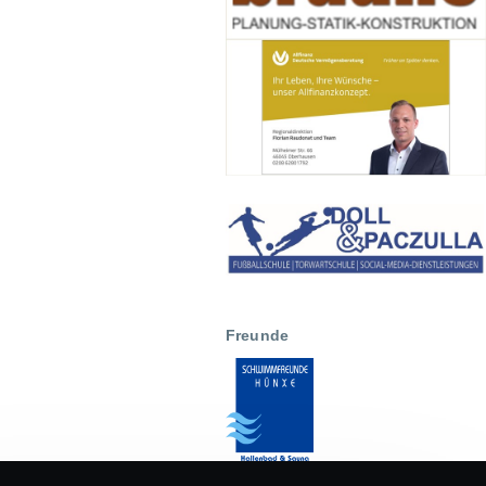
Freunde