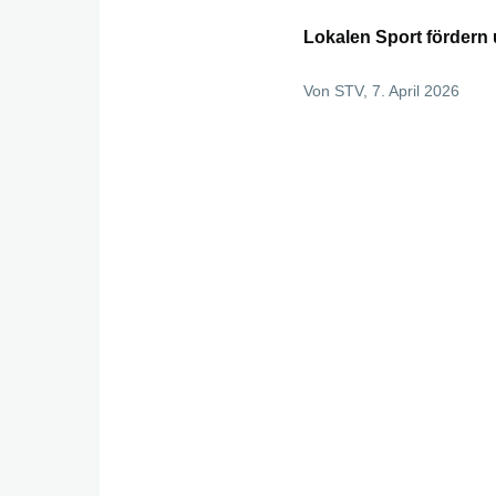
Lokalen Sport fördern 
Von
STV
, 7. April 2026