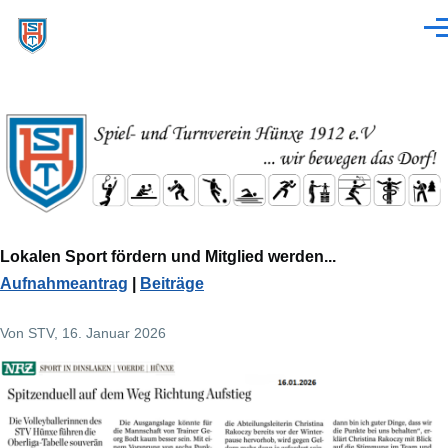
Direkt zum Inhalt
Men
Lokalen Sport fördern und Mitglied werden...
Aufnahmeantrag
|
Beiträge
Von
STV
, 16. Januar 2026