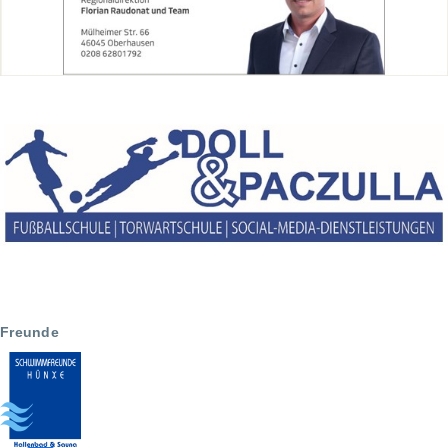
Freunde