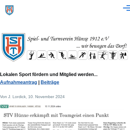
Direkt zum Inhalt
Men
Lokalen Sport fördern und Mitglied werden...
Aufnahmeantrag
|
Beiträge
Von
J. Lordick
, 10. November 2024