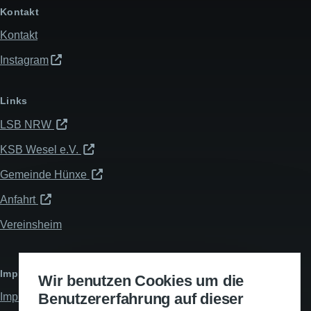
Kontakt
Kontakt
Instagram
Links
LSB NRW
KSB Wesel e.V.
Gemeinde Hünxe
Anfahrt
Vereinsheim
Impressum & Datenschutz
Wir benutzen Cookies um die
Benutzererfahrung auf dieser
Impressum