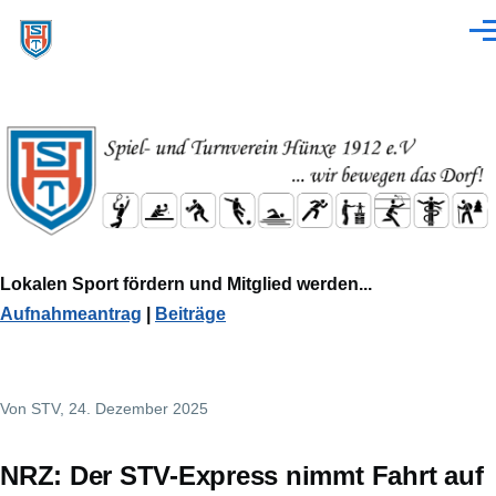
Direkt zum Inhalt
Men
Lokalen Sport fördern und Mitglied werden...
Aufnahmeantrag
|
Beiträge
Von
STV
, 24. Dezember 2025
NRZ: Der STV-Express nimmt Fahrt auf