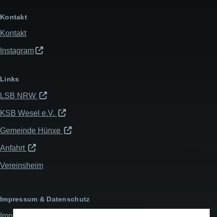
Kontakt
Kontakt
Instagram
Links
LSB NRW
KSB Wesel e.V.
Gemeinde Hünxe
Anfahrt
Vereinsheim
Impressum & Datenschutz
Impressum