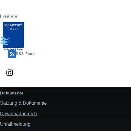
Freunde
RSS-Feed
Dokumente
Satzung & Dokumente
Downloadbereich
Unfallmeldung