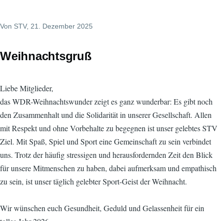
Von
STV
, 21. Dezember 2025
Weihnachtsgruß
Liebe Mitglieder,
das WDR-Weihnachtswunder zeigt es ganz wunderbar: Es gibt noch
den Zusammenhalt und die Solidarität in unserer Gesellschaft. Allen
mit Respekt und ohne Vorbehalte zu begegnen ist unser gelebtes STV
Ziel. Mit Spaß, Spiel und Sport eine Gemeinschaft zu sein verbindet
uns. Trotz der häufig stressigen und herausfordernden Zeit den Blick
für unsere Mitmenschen zu haben, dabei aufmerksam und empathisch
zu sein, ist unser täglich gelebter Sport-Geist der Weihnacht.
Wir wünschen euch Gesundheit, Geduld und Gelassenheit für ein