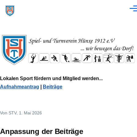
Direkt zum Inhalt
Men
Lokalen Sport fördern und Mitglied werden...
Aufnahmeantrag
|
Beiträge
Von
STV
, 1. Mai 2026
Anpassung der Beiträge