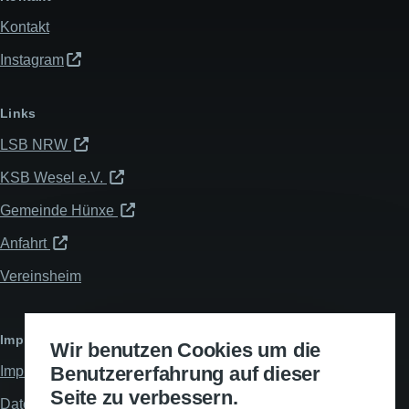
Kontakt
Instagram
Links
LSB NRW
KSB Wesel e.V.
Gemeinde Hünxe
Anfahrt
Vereinsheim
Impressum & Datenschutz
Wir benutzen Cookies um die
Benutzererfahrung auf dieser
Impressum
Seite zu verbessern.
Datenschutzerklärung