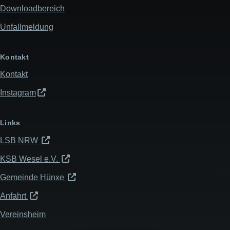
Downloadbereich
Unfallmeldung
Kontakt
Kontakt
Instagram
Links
LSB NRW
KSB Wesel e.V.
Gemeinde Hünxe
Anfahrt
Vereinsheim