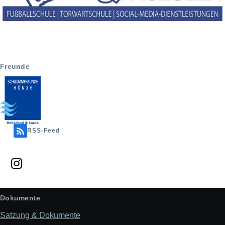
Freunde
RSS-Feed
Dokumente
Satzung & Dokumente