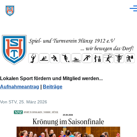
Direkt zum Inhalt
Men
Lokalen Sport fördern und Mitglied werden...
Aufnahmeantrag
|
Beiträge
Von
STV
, 25. März 2026