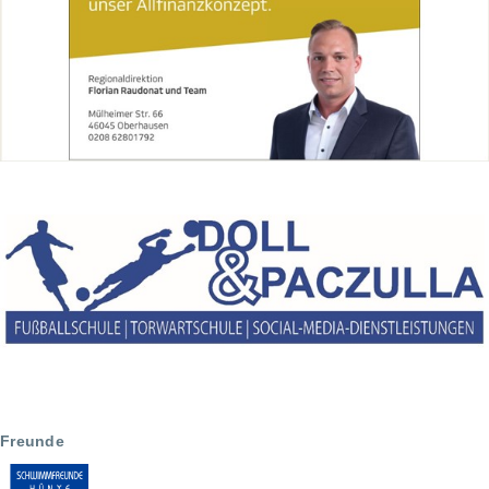
Freunde