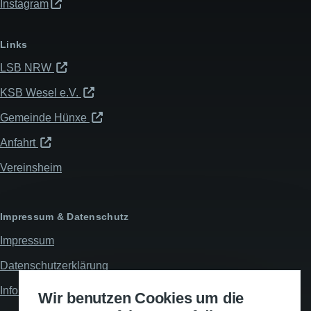
Instagram
Links
LSB NRW
KSB Wesel e.V.
Gemeinde Hünxe
Anfahrt
Vereinsheim
Impressum & Datenschutz
Impressum
Datenschutzerklärung
Informationspflichten
Wir benutzen Cookies um die