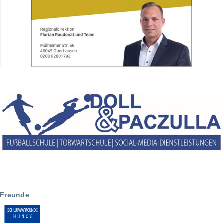
Freunde