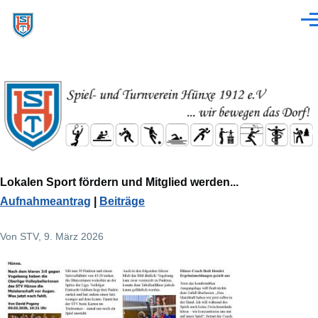
Direkt zum Inhalt
Men
Lokalen Sport fördern und Mitglied werden...
Aufnahmeantrag
|
Beiträge
Von
STV
, 9. März 2026