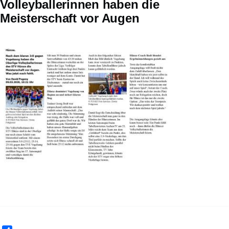
Volleyballerinnen haben die
Meisterschaft vor Augen