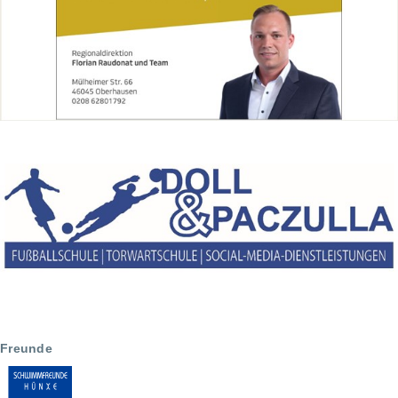
Freunde