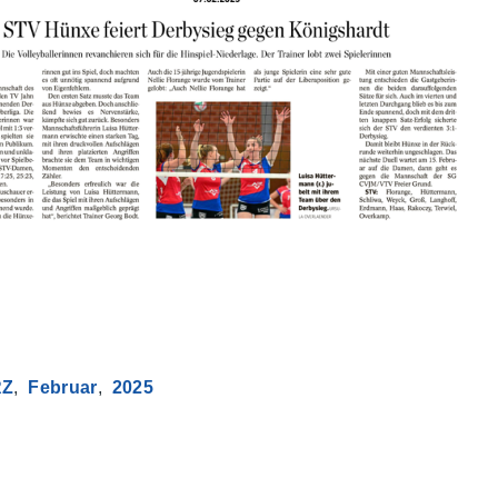
RZ
Februar
2025