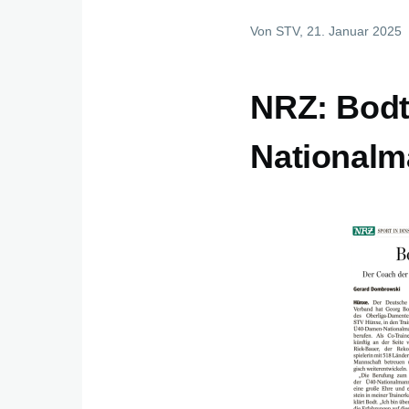
Von
STV
, 21. Januar 2025
NRZ: Bodt 
Nationalm