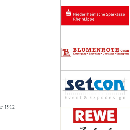
xe 1912