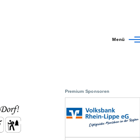
Menü
Premium Sponsoren