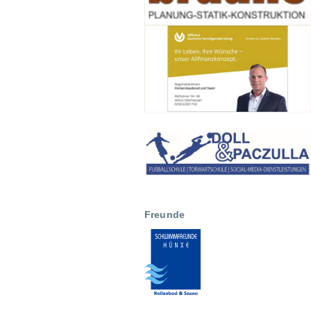
Freunde