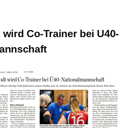
wird Co-Trainer bei U40-
annschaft