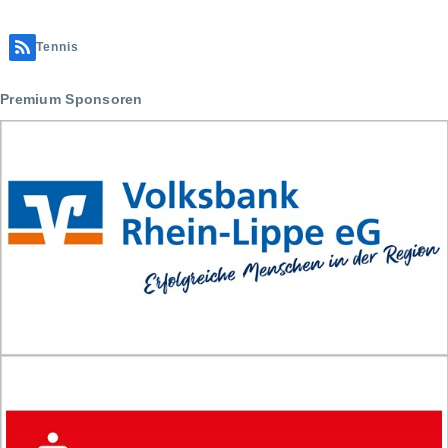
Tennis
Premium Sponsoren