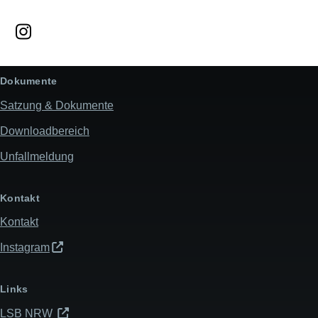
Dokumente
Satzung & Dokumente
Downloadbereich
Unfallmeldung
Kontakt
Kontakt
Instagram
Links
LSB NRW