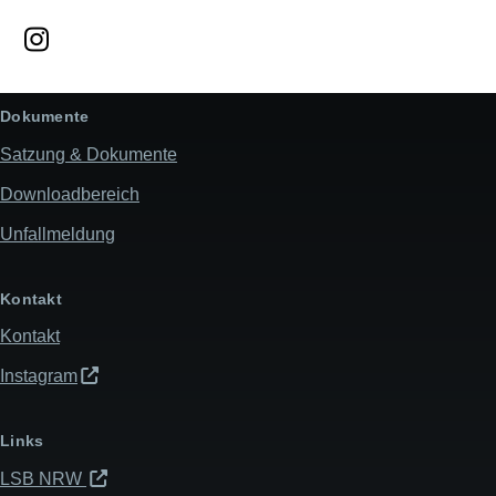
Dokumente
Satzung & Dokumente
Downloadbereich
Unfallmeldung
Kontakt
Kontakt
Instagram
Links
LSB NRW