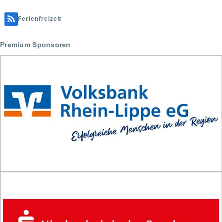
Ferienfreizeit
Premium Sponsoren