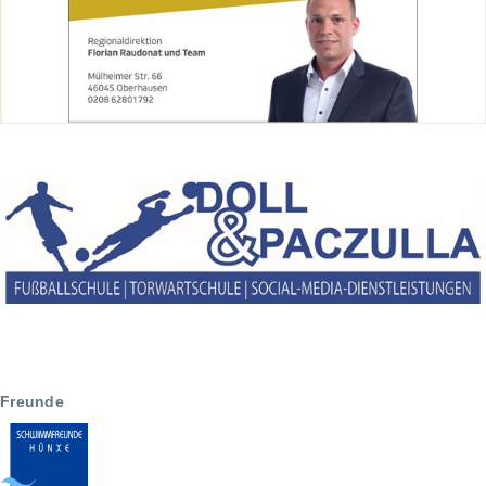
Freunde