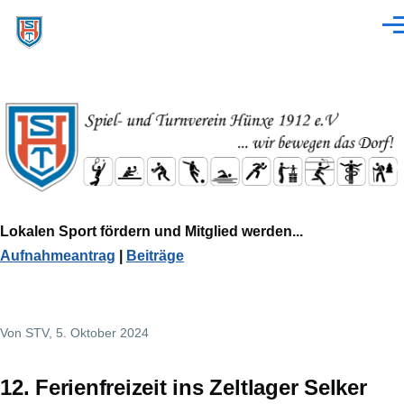
Direkt zum Inhalt
Men
Lokalen Sport fördern und Mitglied werden...
Aufnahmeantrag
|
Beiträge
Von
STV
, 5. Oktober 2024
12. Ferienfreizeit ins Zeltlager Selker